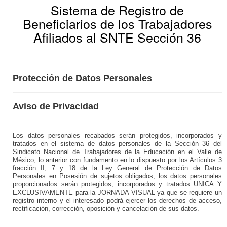
Sistema de Registro de
Beneficiarios de los Trabajadores
Afiliados al SNTE Sección 36
Protección de Datos Personales
Aviso de Privacidad
Los datos personales recabados serán protegidos, incorporados y
tratados en el sistema de datos personales de la Sección 36 del
Sindicato Nacional de Trabajadores de la Educación en el Valle de
México, lo anterior con fundamento en lo dispuesto por los Artículos 3
fracción II, 7 y 18 de la Ley General de Protección de Datos
Personales en Posesión de sujetos obligados, los datos personales
proporcionados serán protegidos, incorporados y tratados UNICA Y
EXCLUSIVAMENTE para la JORNADA VISUAL ya que se requiere un
registro interno y el interesado podrá ejercer los derechos de acceso,
rectificación, corrección, oposición y cancelación de sus datos.